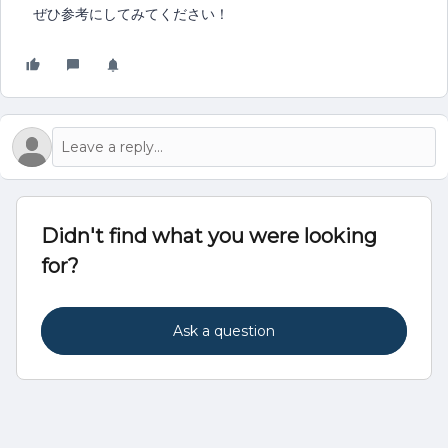
ぜひ参考にしてみてください！
Didn't find what you were looking
for?
Ask a question