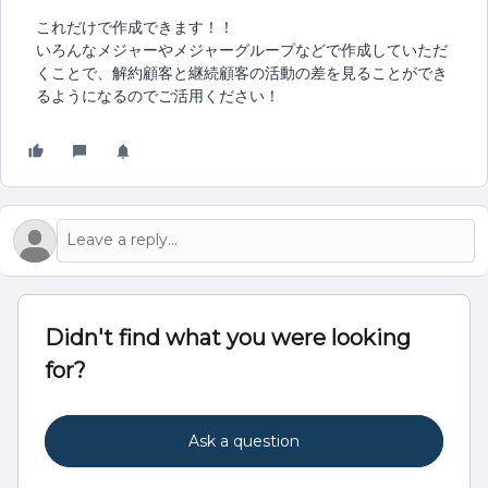
これだけで作成できます！！
いろんなメジャーやメジャーグループなどで作成していただ
くことで、解約顧客と継続顧客の活動の差を見ることができ
るようになるのでご活用ください！
Didn't find what you were looking
for?
Ask a question