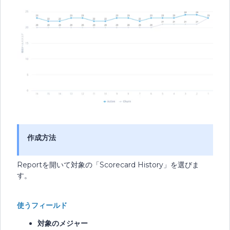
作成方法
Reportを開いて対象の「Scorecard History」を選びま
す。
使うフィールド
対象のメジャー