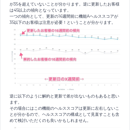
が35を超えていないことが分かります。逆に更新したお客様
は45以上の傾向となっています。
一つの傾向として、更新の16週間前に機能Aヘルススコアが
35以下のお客様は注意が必要！ということが分かります。
逆に以下のように解約と更新で差が出ないものもあると思い
ます。
その場合にはこの機能のヘルススコアは更新に左右しないこ
とが分かるので、ヘルススコアの構成として見直すことも含
めて検討いただくのも良いかもしれません。