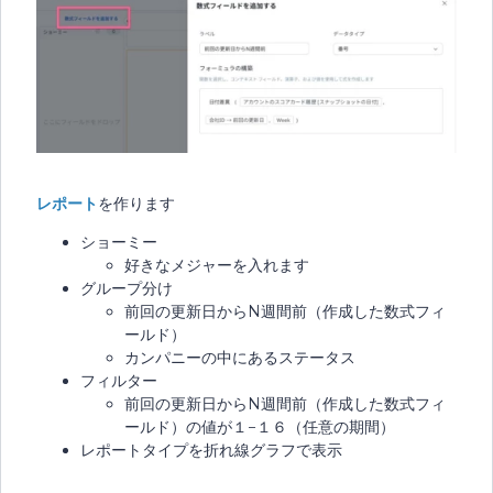
レポート
を作ります
ショーミー
好きなメジャーを入れます
グループ分け
前回の更新日からN週間前（作成した数式フィ
ールド）
カンパニーの中にあるステータス
フィルター
前回の更新日からN週間前（作成した数式フィ
ールド）の値が１−１６（任意の期間）
レポートタイプを折れ線グラフで表示