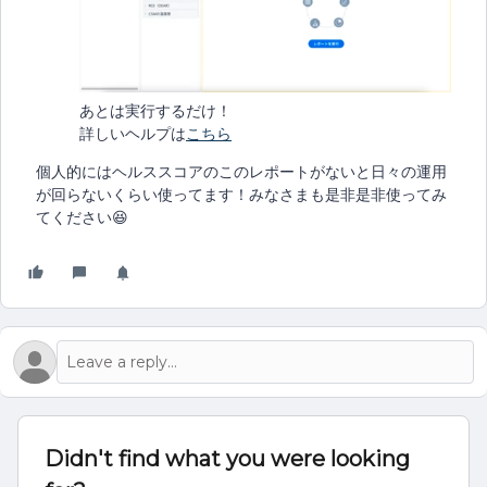
あとは実行するだけ！
詳しいヘルプは
こちら
個人的にはヘルススコアのこのレポートがないと日々の運用
が回らないくらい使ってます！みなさまも是非是非使ってみ
てください😆
Didn't find what you were looking