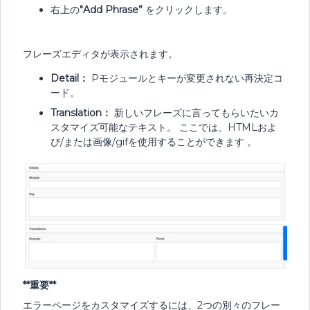
右上の
"Add Phrase”
をクリックします。
フレーズエディタが表示されます。
Detail：
Pモジュールとキーが変更されない再決定コ
ード。
Translation：
新しいフレーズに言ってもらいたいカ
スタマイズ可能なテキスト。 ここでは、HTMLおよ
び/または画像/gifを使用することができます 。
**重要**
エラーページをカスタマイズするには、2つの別々のフレー