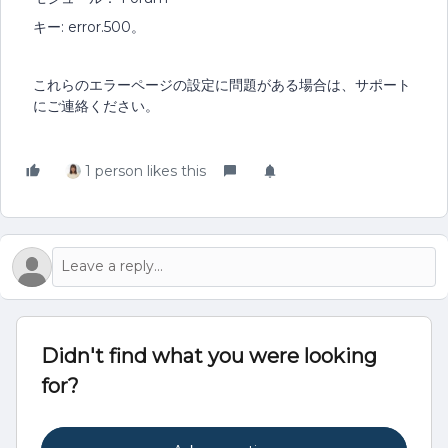
キー: error.500。
これらのエラーページの設定に問題がある場合は、サポート
にご連絡ください。
1 person likes this
Didn't find what you were looking
for?