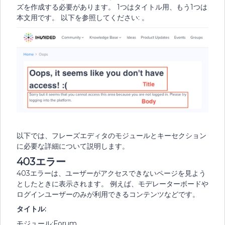
ズを作成する必要があります。 1つはタイトル用、もう1つは
本文用です。 以下を参照してください: 。
以下では、フレーズエディタのモジュールとキーセクション
に必要な詳細について説明します。
403エラー
403エラーは、ユーザーがアクセスできないページを見よう
としたときに表示されます。 例えば、モデレーターボードや
ログインユーザーのみが利用できるコンテンツなどです。
タイトル:
モジュール:Forum