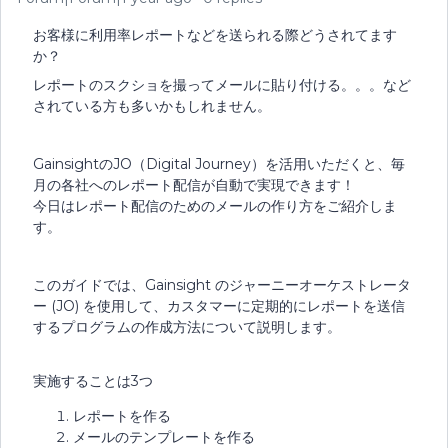
お客様に利用率レポートなどを送られる際どうされてます
か？
レポートのスクショを撮ってメールに貼り付ける。。。など
されている方も多いかもしれません。
GainsightのJO（Digital Journey）を活用いただくと、毎
月の各社へのレポート配信が自動で実現できます！
今日はレポート配信のためのメールの作り方をご紹介しま
す。
このガイドでは、Gainsight のジャーニーオーケストレータ
ー (JO) を使用して、カスタマーに定期的にレポートを送信
するプログラムの作成方法について説明します。
実施することは3つ
レポートを作る
メールのテンプレートを作る