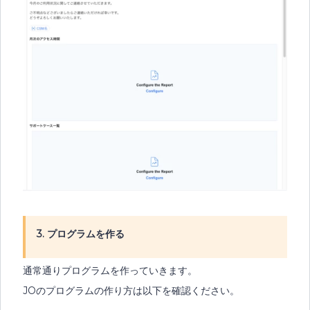
3. プログラムを作る
通常通りプログラムを作っていきます。
JOのプログラムの作り方は以下を確認ください。