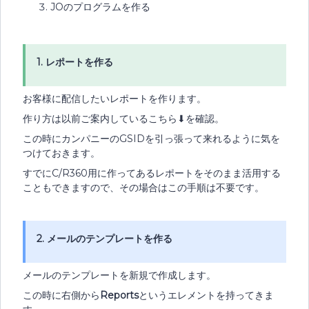
JOのプログラムを作る
1. レポートを作る
お客様に配信したいレポートを作ります。
作り方は以前ご案内しているこちら⬇︎を確認。
この時にカンパニーのGSIDを引っ張って来れるように気を
つけておきます。
すでにC/R360用に作ってあるレポートをそのまま活用する
こともできますので、その場合はこの手順は不要です。
2. メールのテンプレートを作る
メールのテンプレートを新規で作成します。
この時に右側から
Reports
というエレメントを持ってきま