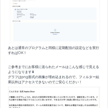
あとは通常のプログラムと同様に定期配信の設定などを実行
すればOK！
ご参考までにお客様に送られたメールはこんな感じで見える
ようになります⬇︎
グラフはpng形式の画像が埋め込まれるので、フィルター結
果以外はアクセスできないのでご安心ください！