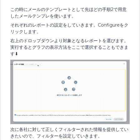
この時にメールのテンプレートとして先ほどの手順2で用意
したメールテンプレを使います。
それぞれのレポートの設定をしていきます。Configureをク
リックします。
右上のドロップダウンより対象となるレポートを選びます。
実行するとグラフの表示方法をここで選択することもできま
す⬇︎
次に各社に対して正しくフィルターされた情報を提供してい
きたいので、フィルターを設定していきます。