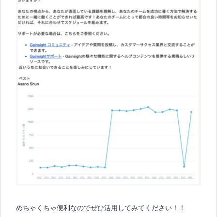
めちゃくちゃ便利なのでぜひ活用してみてください！！