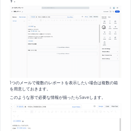
す。
1つのメールで複数のレポートを表示したい場合は複数の箱
を用意しておきます。
このような形で必要な情報が揃ったらSaveします。