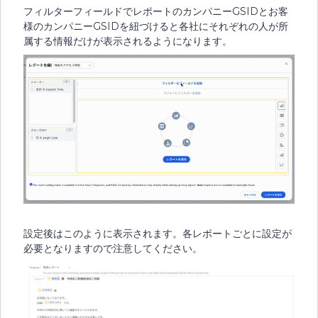
フィルターフィールドでレポートのカンパニーGSIDとお客
様のカンパニーGSIDを紐づけると各社にそれぞれの人が所
属する情報だけが表示されるようになります。
設定後はこのように表示されます。各レポートごとに設定が
必要となりますので注意してください。