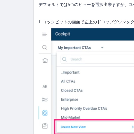
デフォルトでは5つのビューを選択出来ますが、ユ
1, コックピットの画面で左上のドロップダウンを