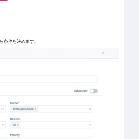
から条件を決めます。