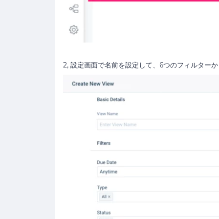
2, 設定画面で名前を設定して、6つのフィルター