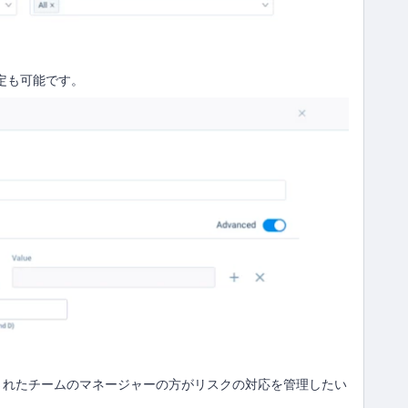
設定も可能です。
されたチームのマネージャーの方がリスクの対応を管理したい