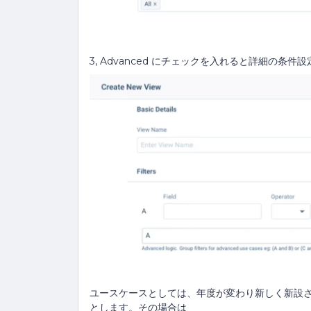
3, Advanced にチェックを入れると詳細の条件
ユースケースとしては、年度が変わり新しく新設
とします。その場合は