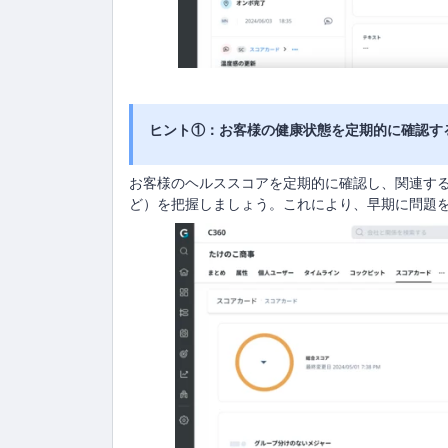
ヒント①：お客様の健康状態を定期的に確認す
お客様のヘルススコアを定期的に確認し、関連する
ど）を把握しましょう。これにより、早期に問題