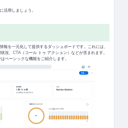
限に活用しましょう。
要な情報を一元化して提供するダッシュボードです。これには、
状況、CTA（コール トゥ アクション）などが含まれます。
ではベーシックな機能をご紹介します。