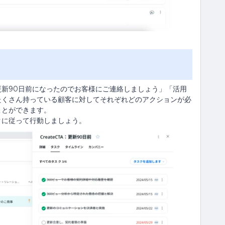
更新90日前になったのでお客様にご連絡しましょう」「活用
たくさん持っている顧客に対してそれぞれどのアクションが必
ことができます。
クに従って行動しましょう。