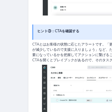
ヒント③：CTAを確認する
CTAとはお客様の状態に応じたアラートです。「
が減少しているので支援に入りましょう」など、
要になっているかを把握してアクションに繋げる
CTAを開くとプレイブックがあるので、そのタス