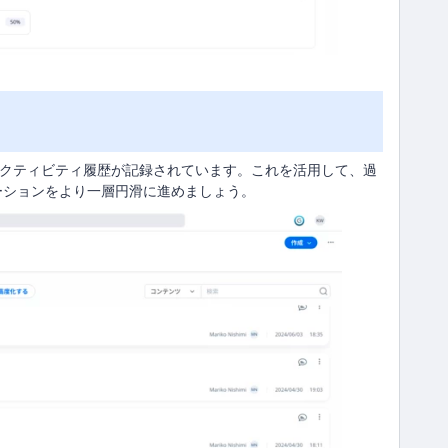
のアクティビティ履歴が記録されています。これを活用して、過
ーションをより一層円滑に進めましょう。