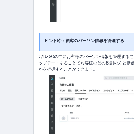
ヒント④：顧客のパーソン情報を管理する
C/R360の中にお客様のパーソン情報を管理す
ップデートすることでお客様のどの役割の方と接
かを把握することができます。