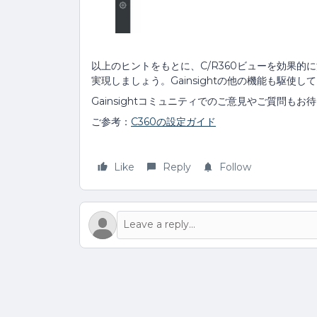
以上のヒントをもとに、C/R360ビューを効果
実現しましょう。Gainsightの他の機能も駆使
Gainsightコミュニティでのご意見やご質問
ご参考：
C360の設定ガイド
Like
Reply
Follow