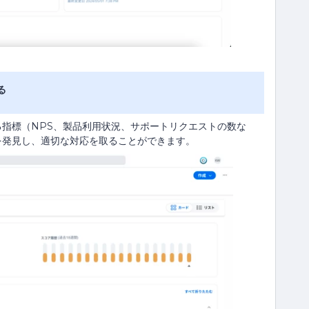
る
指標（NPS、製品利用状況、サポートリクエストの数な
を発見し、適切な対応を取ることができます。