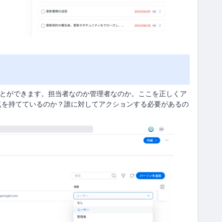
ることができます。担当者なのか管理者なのか。ここを正しくア
点を持てているのか？誰に対してアクションする必要があるの