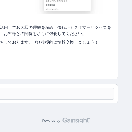
的に活用してお客様の理解を深め、優れたカスタマーサクセスを
して、お客様との関係をさらに強化してください。
もお待ちしております。ぜひ積極的に情報交換しましょう！