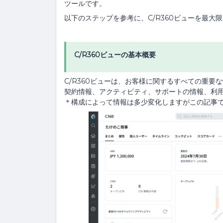
ツールです。
以下のステップを参考に、C/R360ビューを最大
C/R360ビューの基本概要
C/R360ビューは、お客様に関するすべての重
契約情報、アクティビティ、サポートの情報、利用
＊構成によって情報は多少変化しますがこの記事