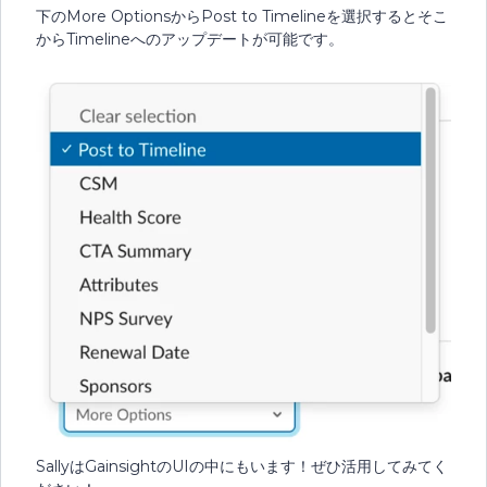
下のMore OptionsからPost to Timelineを選択するとそこ
からTimelineへのアップデートが可能です。
SallyはGainsightのUIの中にもいます！ぜひ活用してみてく