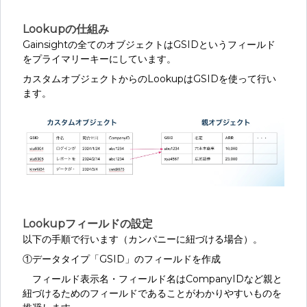
Lookupの仕組み
Gainsightの全てのオブジェクトはGSIDというフィールド
をプライマリーキーにしています。
カスタムオブジェクトからのLookupはGSIDを使って行い
ます。
Lookupフィールドの設定
以下の手順で行います（カンパニーに紐づける場合）。
①データタイプ「GSID」のフィールドを作成
フィールド表示名・フィールド名はCompanyIDなど親と
紐づけるためのフィールドであることがわかりやすいものを