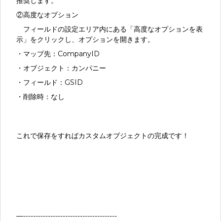
推奨します。
②高度なオプション
フィールドの設定エリア内にある「高度なオプションを表
示」をクリックし、オプションを開きます。
・マップ先：CompanyID
・オブジェクト：カンパニー
・フィールド：GSID
・削除時：なし
これで保存をすればカスタムオブジェクトの完成です！
—--------------------------------------