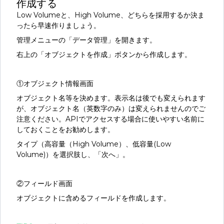
作成する
Low Volumeと、High Volume、どちらを採用するか決ま
ったら早速作りましょう。
管理メニューの「データ管理」を開きます。
右上の「オブジェクトを作成」ボタンから作成します。
①オブジェクト情報画面
オブジェクト名等を決めます。表示名は後でも変えられます
が、オブジェクト名（英数字のみ）は変えられませんのでご
注意ください。APIでアクセスする場合に使いやすい名前に
しておくことをお勧めします。
タイプ（高容量（High Volume）、低容量(Low
Volume)）を選択肢し、「次へ」。
②フィールド画面
オブジェクトに含めるフィールドを作成します。