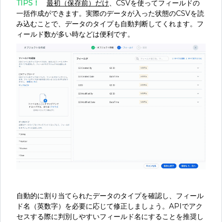
TIPS！
最初（保存前）だけ
、CSVを使ってフィールドの
一括作成ができます。実際のデータが入った状態のCSVを読
み込むことで、データのタイプも自動判断してくれます。フ
ィールド数が多い時などは便利です。
自動的に割り当てられたデータのタイプを確認し、フィール
ド名（英数字）を必要に応じて修正しましょう。APIでアク
セスする際に判別しやすいフィールド名にすることを推奨し