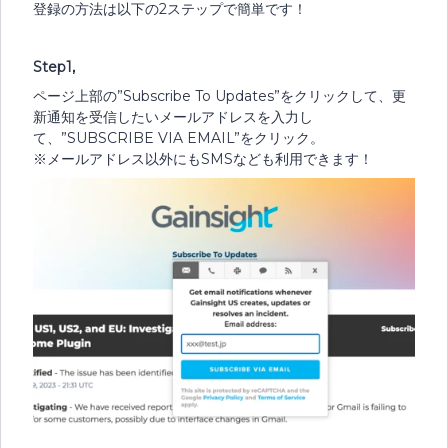
登録の方法は以下の2ステップで簡単です！
Step1,
ページ上部の”Subscribe To Updates”をクリックして、更
新通知を受信したいメールアドレスを入力し
て、”SUBSCRIBE VIA EMAIL”をクリック。
※メールアドレス以外にもSMSなども利用できます！