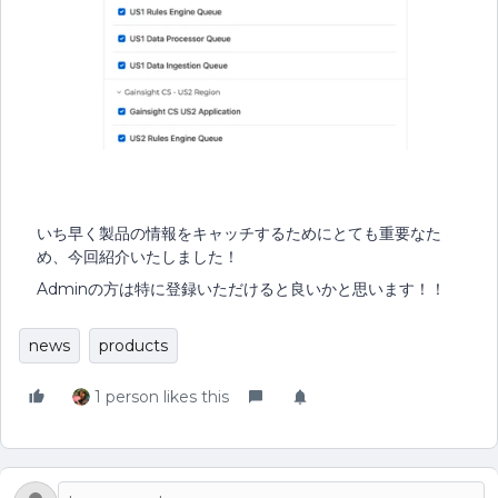
いち早く製品の情報をキャッチするためにとても重要なた
め、今回紹介いたしました！
Adminの方は特に登録いただけると良いかと思います！！
news
products
1 person likes this