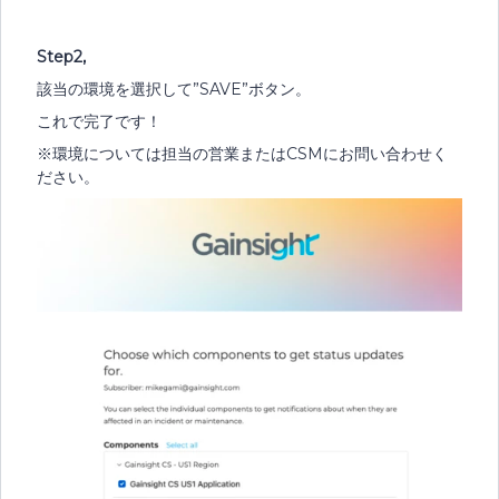
Step2,
該当の環境を選択して”SAVE”ボタン。
これで完了です！
※環境については担当の営業またはCSMにお問い合わせく
ださい。