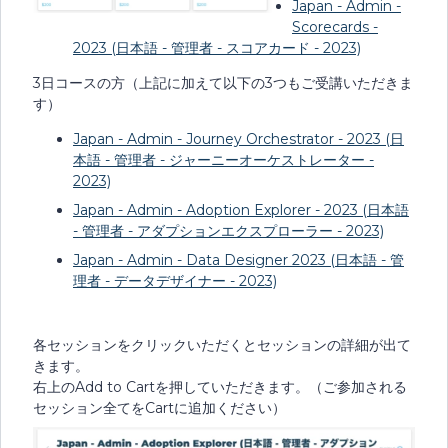
Japan - Admin -
Scorecards -
2023 (日本語 - 管理者 - スコアカード - 2023)
3日コースの方（上記に加えて以下の3つもご受講いただきま
す）
Japan - Admin - Journey Orchestrator - 2023 (日
本語 - 管理者 - ジャーニーオーケストレーター -
2023)
Japan - Admin - Adoption Explorer - 2023 (日本語
- 管理者 - アダプションエクスプローラー - 2023)
Japan - Admin - Data Designer 2023 (日本語 - 管
理者 - データデザイナー - 2023)
各セッションをクリックいただくとセッションの詳細が出て
きます。
右上のAdd to Cartを押していただきます。（ご参加される
セッション全てをCartに追加ください）