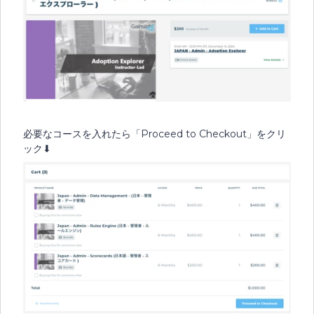
必要なコースを入れたら「Proceed to Checkout」をクリ
ック⬇︎