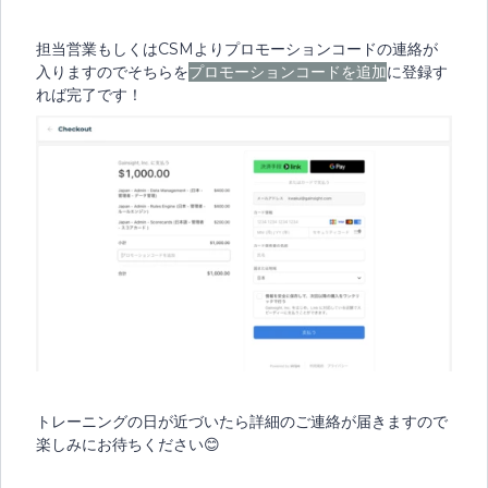
担当営業もしくはCSMよりプロモーションコードの連絡が
入りますのでそちらを
プロモーションコードを追加
に登録す
れば完了です！
トレーニングの日が近づいたら詳細のご連絡が届きますので
楽しみにお待ちください😊