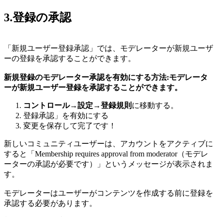
3.登録の承認
「新規ユーザー登録承認」では、モデレーターが新規ユーザ
ーの登録を承認することができます。
新規登録のモデレーター承認を有効にする方法:
モデレータ
ーが新規ユーザー登録を承認することができます。
コントロール
→
設定
→
登録規則
に移動する。
登録承認」を有効にする
変更を保存して完了です！
新しいコミュニティユーザーは、アカウントをアクティブに
すると「Membership requires approval from moderator（モデレ
ーターの承認が必要です）」というメッセージが表示されま
す。
モデレーターはユーザーがコンテンツを作成する前に登録を
承認する必要があります。