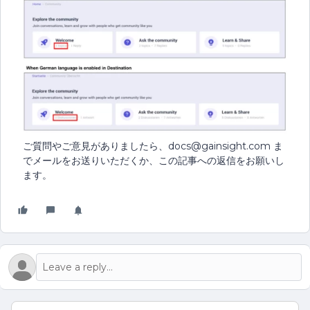
ご質問やご意見がありましたら、docs@gainsight.com ま
でメールをお送りいただくか、この記事への返信をお願いし
ます。