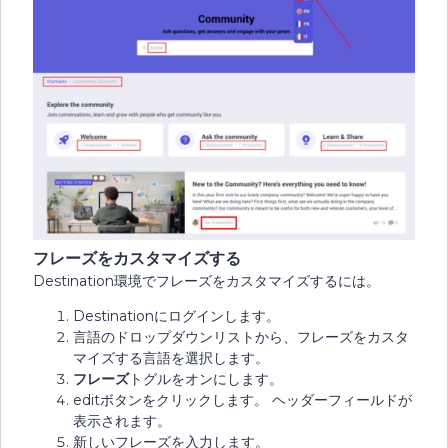
フレーズをカスタマイズする
Destination環境でフレーズをカスタマイズするには。
Destinationにログインします。
言語のドロップダウンリストから、フレーズをカスタ
マイズする言語を選択します。
フレーズ
トグルをオンにします。
editボタンをクリックします。 ヘッダーフィールドが
表示されます。
新しいフレーズを入力します。