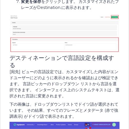
変更を保存
をクリックします。 カスタマイズされたフ
レーズがDestination.に表示されます。
デスティネーションで言語設定を構成す
る
[宛先] ビューの言語設定では、カスタマイズした内容がエン
ドユーザーにどのように表示されるかを確認および検証でき
ます。 言語ピッカーのドロップダウン リストから言語を選
択できます。 インターフェイス上のシステムテキストは、選
択された言語に変更されます。
下の画像は、ドロップダウンリストでドイツ語が選択されて
います。 その結果、すべてのフレーズとメタデータ (赤で強
調表示) がドイツ語で表示されます。