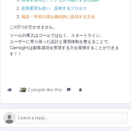
改善要望を拾い、反映するプロセス
相談・学習の場を継続的に提供する文化
この3つが欠かせません。
ツールの導入はゴールではなく、スタートライン。
ユーザーに寄り添った設計と運用体制を整えることで、
Gainsightは顧客成功を実現する力を発揮することができま
す！！
2 people like this