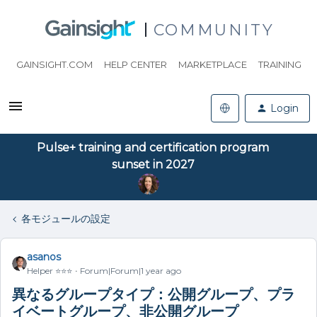
COMMUNITY
GAINSIGHT.COM
HELP CENTER
MARKETPLACE
TRAINING
Login
Pulse+ training and certification program
sunset in 2027
各モジュールの設定
asanos
Helper ⭐️⭐️⭐️
Forum|Forum|1 year ago
異なるグループタイプ：公開グループ、プラ
イベートグループ、非公開グループ