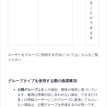
る
こ
と
が
で
き
ま
す
ユーザーをグループに招待する方法についてはこちらをご覧
ください
グループタイプを使用する際の推奨事項:
公開グループ
は多くの場合、興味や場所に基づいてい
ます。敏感な情報が話し合われない場合、できるだけ
多くの登録ユーザーにこのグループに参加してもらい
たい場合は、公開グループを作成するのが良いです。