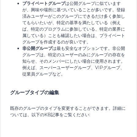
プライベートグループ
は公開グループに似ています
が、興味や場所に基づいていることが多いです。登録
済みユーザーがこのグループにできるだけ多く参加し
てもらいたいが、特定の基準を満たしている（例え
ば、特定のプログラムに参加している、特定の業界に
属している）ことも確認したい場合は、プライベート
グループを作成するのが良いです。
非公開グループ
は最も安全なオプションです。非公開
グループは、特定のユーザーのみにグループの存在を
知らせ、そのメンバーにしたい場合に使用されます。
例えば、スーパーユーザーグループ、VIPグループ、
従業員グループなど。
グループタイプの編集
既存のグループのタイプを変更することができます。詳細に
ついては、以下のKB記事をご覧ください: