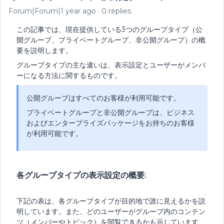
Forum|Forum|1 year ago
0 replies
この記事では、現在提供している3つのグループタイプ（公
開グループ、プライベートグループ、非公開グループ）の概
要を説明します。
グループタイプの主な違いは、表示設定とユーザーがメンバ
ーになる方法に関するものです。
公開グループはすべてのお客様が利用可能です。
プライベートグループと非公開グループは、ビジネス
およびエンタープライズパッケージをお持ちのお客様
が利用可能です。
各グループタイプの表示設定の概要:
下記の表は、各グループタイプが目的地で誰に見えるかを説
明しています。また、どのユーザーがグループ内のコンテン
ツ（メンバーやトピック）を閲覧できるかも示しています。