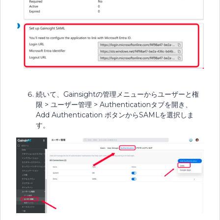
続いて、Gainsightの管理メニューからユーザーと権
限 > ユーザー管理 > Authenticationタブを開き、
Add Authentication ボタンからSAMLを選択しま
す。