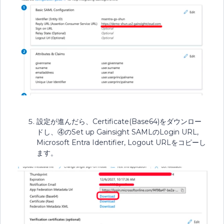
設定が進んだら、Certificate(Base64)をダウンロー
ドし、④のSet up Gainsight SAMLのLogin URL,
Microsoft Entra Identifier, Logout URLをコピーし
ます。