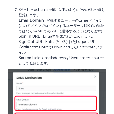
SAML Mechanism欄に以下のようにそれぞれの値を
登録します。
Email Domain
: 登録するユーザーのEmailドメイン
(このドメインでログインするユーザーはDBでの認証
ではなくSAMLでのSSOに遷移するようになります)
Sign In URL
: Entraで生成されたLogin URL
Sign Out URL: Entraで生成されたLogout URL
Certificate:
EntraでDownloadしたCertificateファ
イル
Source Field
: emailaddressをUsernameのSource
として登録します。