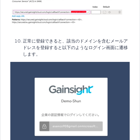
正常に登録できると、該当のドメインを含むメールア
ドレスを登録すると以下のようなログイン画面に遷移
します。