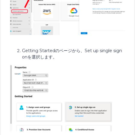
Getting Startedのページから、Set up single sign
onを選択します。