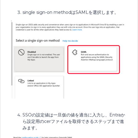
single sign-on methodはSAMLを選択します。
SSOの設定値は一旦仮の値を適当に入力し、Entraか
ら設定用のcerファイルを取得できるステップまで進
みます。