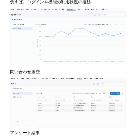
例えば、ログインや機能の利用状況の推移
問い合わせ履歴
アンケート結果