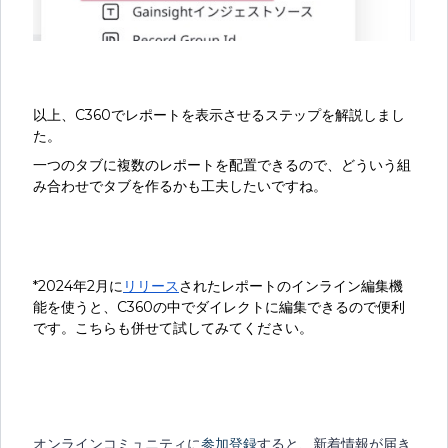
以上、C360でレポートを表示させるステップを解説しまし
た。
一つのタブに複数のレポートを配置できるので、どういう組
み合わせでタブを作るかも工夫したいですね。
*2024年2月に
リリース
されたレポートのインライン編集機
能を使うと、C360の中でダイレクトに編集できるので便利
です。こちらも併せて試してみてください。
オンラインコミュニティに
参加登録
すると、新着情報が届き