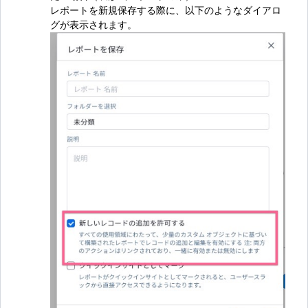
レポートを新規保存する際に、以下のようなダイアロ
グが表示されます。