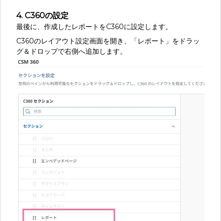
4. C360の設定
最後に、作成したレポートをC360に設定します。
C360のレイアウト設定画面を開き、「レポート」をドラッ
グ＆ドロップで右側へ追加します。