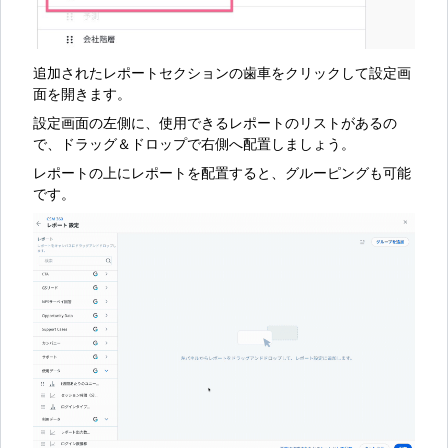
追加されたレポートセクションの歯車をクリックして設定画
面を開きます。
設定画面の左側に、使用できるレポートのリストがあるの
で、ドラッグ＆ドロップで右側へ配置しましょう。
レポートの上にレポートを配置すると、グルーピングも可能
です。