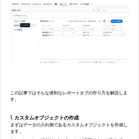
この記事ではそんな便利なレポートタブの作り方を解説しま
す。
1. カスタムオブジェクトの作成
まずはデータの入れ物であるカスタムオブジェクトを作成し
ます。