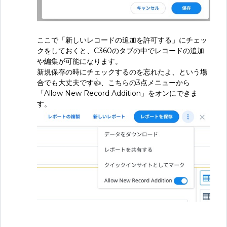
ここで「新しいレコードの追加を許可する」にチェッ
クをしておくと、C360のタブの中でレコードの追加
や編集が可能になります。
新規保存の時にチェックするのを忘れたよ、という場
合でも大丈夫です👍、こちらの3点メニューから
「Allow New Record Addition」をオンにできま
す。