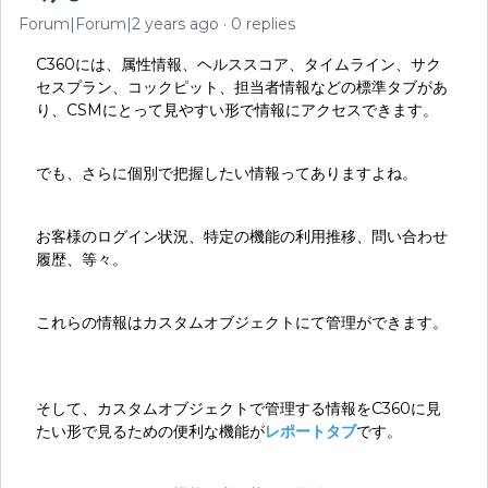
Forum|Forum|2 years ago
0 replies
C360には、属性情報、ヘルススコア、タイムライン、サク
セスプラン、コックピット、担当者情報などの標準タブがあ
り、CSMにとって見やすい形で情報にアクセスできます。
でも、さらに個別で把握したい情報ってありますよね。
お客様のログイン状況、特定の機能の利用推移、問い合わせ
履歴、等々。
これらの情報はカスタムオブジェクトにて管理ができます。
そして、カスタムオブジェクトで管理する情報をC360に見
たい形で見るための便利な機能が
レポートタブ
です。