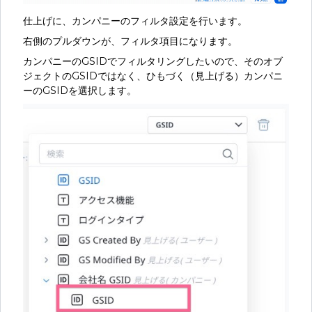
仕上げに、カンパニーのフィルタ設定を行います。
右側のプルダウンが、フィルタ項目になります。
カンパニーのGSIDでフィルタリングしたいので、そのオブ
ジェクトのGSIDではなく、ひもづく（見上げる）カンパニ
ーのGSIDを選択します。