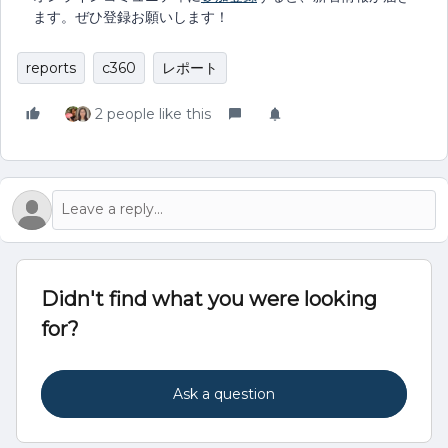
ます。ぜひ登録お願いします！
reports
c360
レポート
2 people like this
Didn't find what you were looking
for?
Ask a question