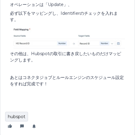
オペレーションは「Update」、
必ず以下をマッピングし、Identifierのチェックを入れま
す。
その他は、Hubspotの取引に書き戻したいものだけマッピ
ングします。
あとはコネクタジョブとルールエンジンのスケジュール設定
をすれば完成です！
hubspot