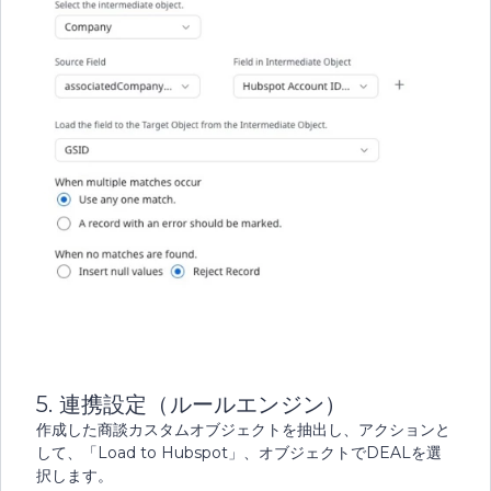
5. 連携設定（ルールエンジン）
作成した商談カスタムオブジェクトを抽出し、アクションと
して、「Load to Hubspot」、オブジェクトでDEALを選
択します。