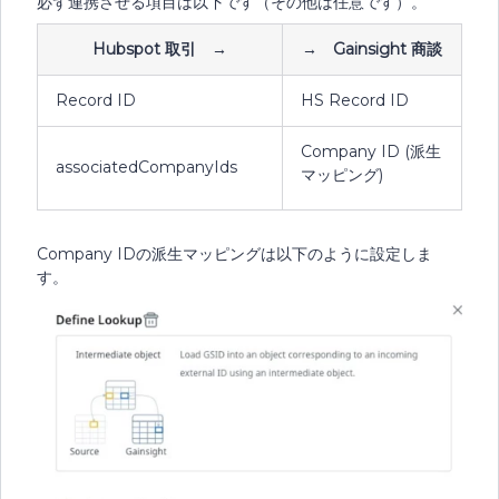
必ず連携させる項目は以下です（その他は任意です）。
Hubspot 取引 →
→ Gainsight 商談
Record ID
HS Record ID
Company ID (派生
associatedCompanyIds
マッピング)
Company IDの派生マッピングは以下のように設定しま
す。