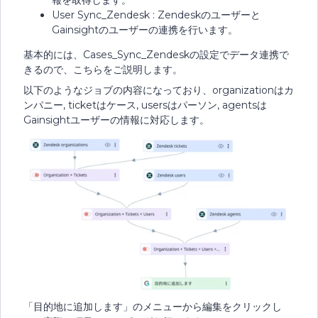
User Sync_Zendesk : Zendeskのユーザーと
Gainsightのユーザーの連携を行います。
基本的には、Cases_Sync_Zendeskの設定でデータ連携で
きるので、こちらをご説明します。
以下のようなジョブの内容になっており、organizationはカ
ンパニー, ticketはケース, usersはパーソン, agentsは
Gainsightユーザーの情報に対応します。
「目的地に追加します」のメニューから編集をクリックし