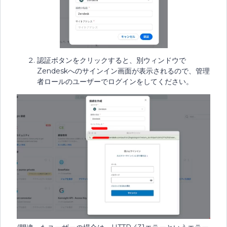
認証ボタンをクリックすると、別ウィンドウで
Zendeskへのサインイン画面が表示されるので、管理
者ロールのユーザーでログインをしてください。