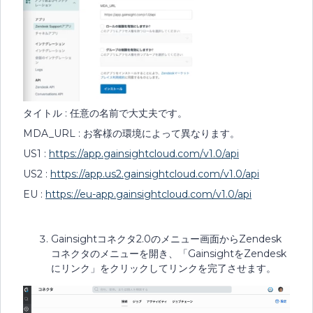
タイトル : 任意の名前で大丈夫です。
MDA_URL : お客様の環境によって異なります。
US1 :
https://app.gainsightcloud.com/v1.0/api
US2 :
https://app.us2.gainsightcloud.com/v1.0/api
EU :
https://eu-app.gainsightcloud.com/v1.0/api
Gainsightコネクタ2.0のメニュー画面からZendesk
コネクタのメニューを開き、「GainsightをZendesk
にリンク」をクリックしてリンクを完了させます。