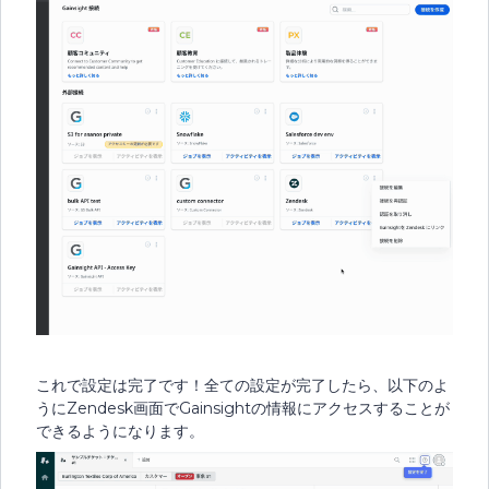
これで設定は完了です！全ての設定が完了したら、以下のよ
うにZendesk画面でGainsightの情報にアクセスすることが
できるようになります。