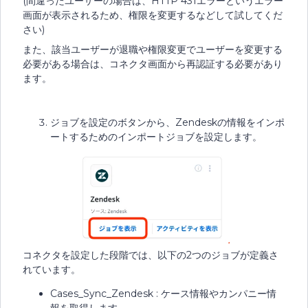
(間違ったユーザーの場合は、HTTP 431エラーというエラー
画面が表示されるため、権限を変更するなどして試してくだ
さい)
また、該当ユーザーが退職や権限変更でユーザーを変更する
必要がある場合は、コネクタ画面から再認証する必要があり
ます。
ジョブを設定のボタンから、Zendeskの情報をインポ
ートするためのインポートジョブを設定します。
コネクタを設定した段階では、以下の2つのジョブが定義さ
れています。
Cases_Sync_Zendesk : ケース情報やカンパニー情
報を取得します。