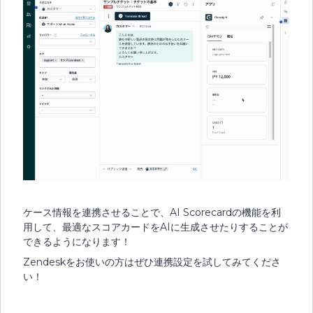
ケース情報を連携させることで、AI Scorecardの機能を利
用して、最適なスコアカードをAIに生成させたりすることが
できるようになります！
Zendeskをお使いの方はぜひ連携設定を試してみてくださ
い！