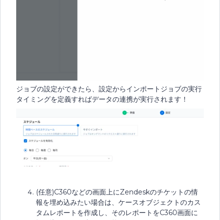
ジョブの設定ができたら、設定からインポートジョブの実行
タイミングを定義すればデータの連携が実行されます！
(任意)C360などの画面上にZendeskのチケットの情
報を埋め込みたい場合は、ケースオブジェクトのカス
タムレポートを作成し、そのレポートをC360画面に