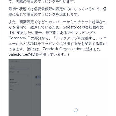
て、実際の項目のマッピングを行います。
最初の状態では必要最低限の設定のみになっているので、必
要に応じて項目のマッピングを追加します。
また、初期設定ではどのカンパニーからのチケット起票なの
かを名前で一致させているため、Salesforceや会社固有の
IDに変更したい場合、最下部にある派生マッピングの
ComapnyIDの部分から、「ルックアップを定義する」メニ
ューからどの項目をマッピングに利用するかを変更する事が
できます。(例では、Zendesk Organizationに追加した
SalesforceのIDを利用しています。)