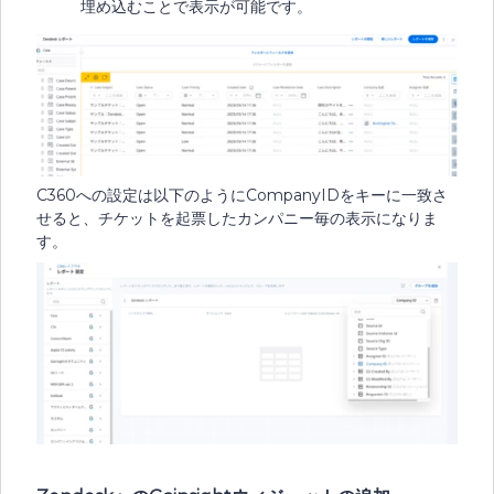
埋め込むことで表示が可能です。
C360への設定は以下のようにCompanyIDをキーに一致さ
せると、チケットを起票したカンパニー毎の表示になりま
す。