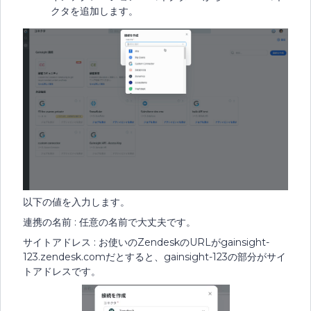
クタを追加します。
以下の値を入力します。
連携の名前 : 任意の名前で大丈夫です。
サイトアドレス : お使いのZendeskのURLがgainsight-
123.zendesk.comだとすると、gainsight-123の部分がサイ
トアドレスです。