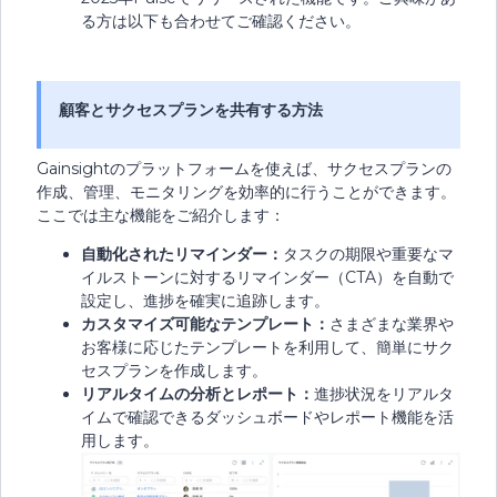
る方は以下も合わせてご確認ください。
顧客とサクセスプランを共有する方法
Gainsightのプラットフォームを使えば、サクセスプランの
作成、管理、モニタリングを効率的に行うことができます。
ここでは主な機能をご紹介します：
自動化されたリマインダー：
タスクの期限や重要なマ
イルストーンに対するリマインダー（CTA）を自動で
設定し、進捗を確実に追跡します。
カスタマイズ可能なテンプレート：
さまざまな業界や
お客様に応じたテンプレートを利用して、簡単にサク
セスプランを作成します。
リアルタイムの分析とレポート：
進捗状況をリアルタ
イムで確認できるダッシュボードやレポート機能を活
用します。