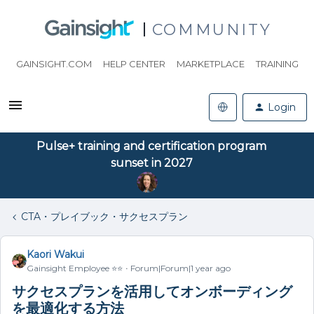
COMMUNITY
GAINSIGHT.COM
HELP CENTER
MARKETPLACE
TRAINING
Login
Pulse+ training and certification program
sunset in 2027
CTA・プレイブック・サクセスプラン
Kaori Wakui
Gainsight Employee ⭐️⭐️
Forum|Forum|1 year ago
サクセスプランを活用してオンボーディング
を最適化する方法