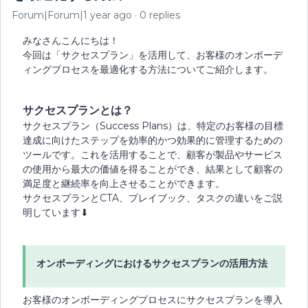
Forum|Forum|1 year ago
0 replies
みなさんこんにちは！
今回は「サクセスプラン」を活用して、お客様のオンボーデ
ィングプロセスを最適化する方法についてご紹介します。
サクセスプランとは？
サクセスプラン（Success Plans）は、特定のお客様の目標
達成に向けたステップを効率的かつ効果的に管理するための
ツールです。これを活用することで、顧客が製品やサービス
の使用から最大の価値を得ることができ、結果として顧客の
満足度と継続率を向上させることができます。
サクセスプランとCTA、プレイブック、タスクの違いをご説
明しています⬇︎
オンボーディングにおけるサクセスプランの活用方法
お客様のオンボーディングプロセスにサクセスプランを導入