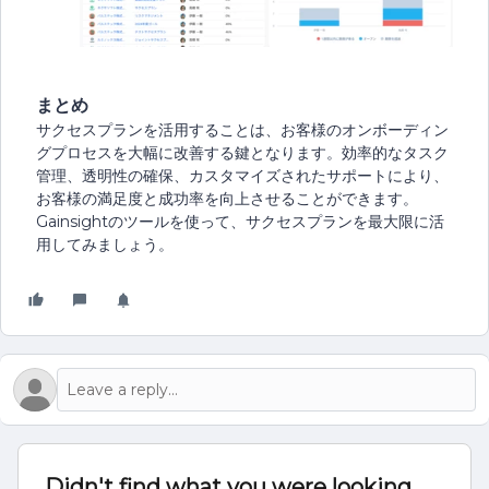
まとめ
サクセスプランを活用することは、お客様のオンボーディン
グプロセスを大幅に改善する鍵となります。効率的なタスク
管理、透明性の確保、カスタマイズされたサポートにより、
お客様の満足度と成功率を向上させることができます。
Gainsightのツールを使って、サクセスプランを最大限に活
用してみましょう。
Didn't find what you were looking