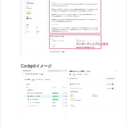
Cockpitイメージ