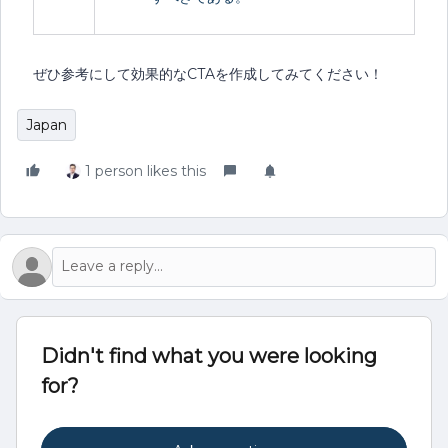
ぜひ参考にして効果的なCTAを作成してみてください！
Japan
1 person likes this
Didn't find what you were looking
for?