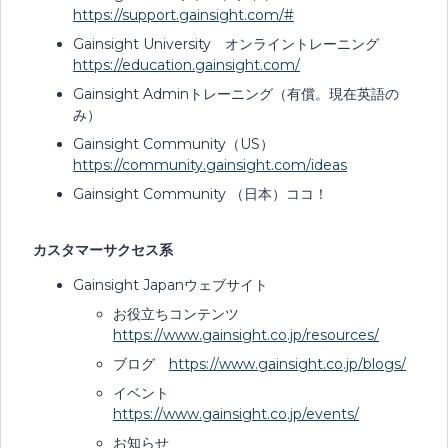
https://support.gainsight.com/#
Gainsight University オンライントレーニング
https://education.gainsight.com/
Gainsight Adminトレーニング（有償。現在英語の
み）
Gainsight Community（US）
https://community.gainsight.com/ideas
Gainsight Community （日本）ココ！
カスタマーサクセス系
Gainsight Japanウェブサイト
お役立ちコンテンツ
https://www.gainsight.co.jp/resources/
ブログ
https://www.gainsight.co.jp/blogs/
イベント
https://www.gainsight.co.jp/events/
お知らせ