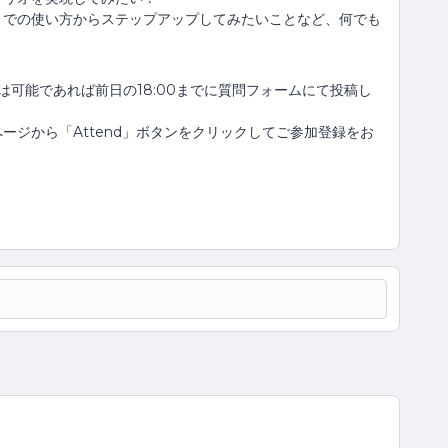
までの使い方からステップアップしてみたいことなど、何でも
可能であれば前日の18:00までに質問フォームにて投稿し
ージから「Attend」ボタンをクリックしてご参加登録をお