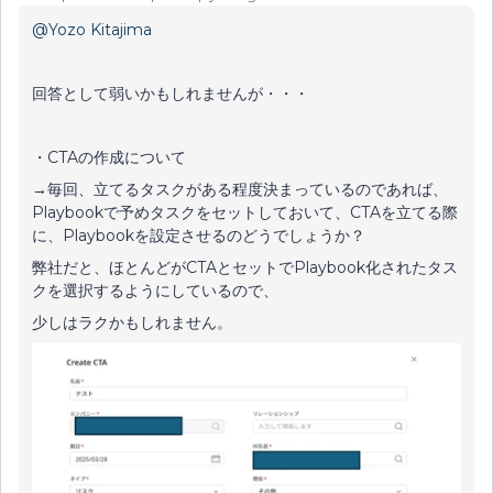
@Yozo Kitajima
回答として弱いかもしれませんが・・・
・CTAの作成について
→毎回、立てるタスクがある程度決まっているのであれば、
Playbookで予めタスクをセットしておいて、CTAを立てる際
に、Playbookを設定させるのどうでしょうか？
弊社だと、ほとんどがCTAとセットでPlaybook化されたタス
クを選択するようにしているので、
少しはラクかもしれません。