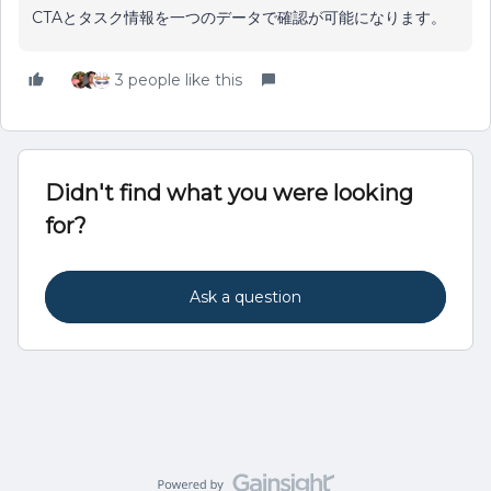
CTAとタスク情報を一つのデータで確認が可能になります。
3 people like this
Didn't find what you were looking
for?
Ask a question