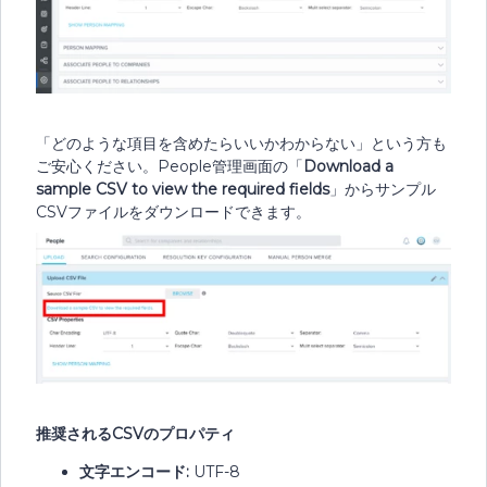
「どのような項目を含めたらいいかわからない」という方も
ご安心ください。People管理画面の「
Download a
sample CSV to view the required fields
」からサンプル
CSVファイルをダウンロードできます。
推奨されるCSVのプロパティ
文字エンコード:
UTF-8