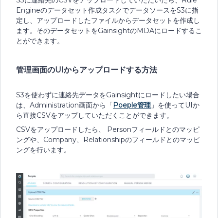
S3に連絡先のCSVをアップロードしていただいたら、Rule
Engineのデータセット作成タスクでデータソースをS3に指
定し、アップロードしたファイルからデータセットを作成し
ます。そのデータセットをGainsightのMDAにロードするこ
とができます。
管理画面のUIからアップロードする方法
S3を使わずに連絡先データをGainsightにロードしたい場合
は、Administration画面から「
Poeple管理
」を使ってUIか
ら直接CSVをアップしていただくことができます。
CSVをアップロードしたら、 Personフィールドとのマッピ
ングや、Company、Relationshipのフィールドとのマッピ
ングを行います。