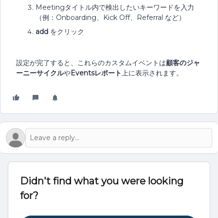
Meetingタイトル内で検出したいキーワードを入力
（例：Onboarding、Kick Off、Referral など）
add
をクリック
設定が完了すると、これらのカスタムイベントは
顧客のジャ
ーニーサイクル
や
Eventsレポート
上に表示されます。
Didn't find what you were looking
for?