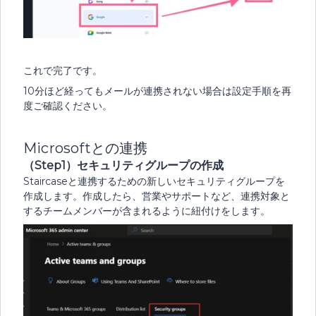
これで完了です。
10分ほど経ってもメールが連携されない場合は設定手順を再
度ご確認ください。
Microsoftとの連携
（Step1）セキュリティグループの作成
Staircaseと連携するための新しいセキュリティグループを
作成します。作成したら、営業やサポートなど、連携対象と
するチームメンバーが含まれるように紐付けをします。