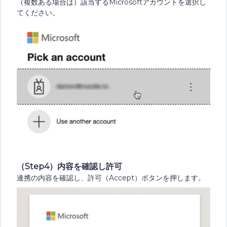
（複数ある場合は）該当するMicrosoftアカウントを選択し
てください。
（Step4）内容を確認し許可
連携の内容を確認し、許可（Accept）ボタンを押します。