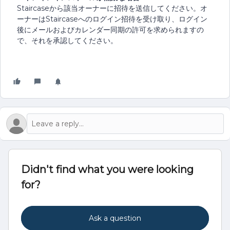
Staircaseから該当オーナーに招待を送信してください。オ
ーナーはStaircaseへのログイン招待を受け取り、ログイン
後にメールおよびカレンダー同期の許可を求められますの
で、それを承認してください。
Didn't find what you were looking
for?
Ask a question