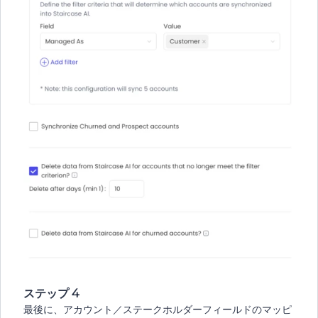
ステップ 4
最後に、アカウント／ステークホルダーフィールドのマッピ