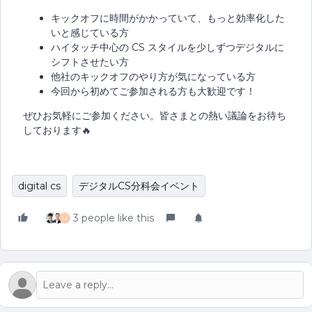
キックオフに時間がかかっていて、もっと効率化した
いと感じている方
ハイタッチ中心の CS スタイルを少しずつデジタルに
シフトさせたい方
他社のキックオフのやり方が気になっている方
今回から初めてご参加される方も大歓迎です！
ぜひお気軽にご参加ください。皆さまとの熱い議論をお待ち
しております🔥
digital cs
デジタルCS分科会イベント
3 people like this
M