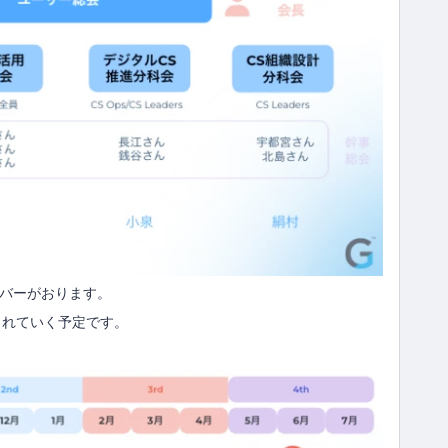
メンバーがおります。
されていく予定です。