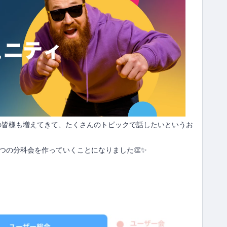
の皆様も増えてきて、たくさんのトピックで話したいというお
つの分科会を作っていくことになりました👏✨