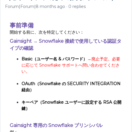
Forum|Forum|8 months ago
0 replies
事前準備
開始する前に、次を特定してください：
Gainsight → Snowflake 接続で使用している認証タ
イプの確認
Basic（ユーザー名 & パスワード）
→
廃止予定。必要
に応じて Snowflake サポートへ問い合わせてくださ
い。
OAuth（Snowflake の SECURITY INTEGRATION
経由）
キーペア（Snowflake ユーザーに設定する RSA 公開
鍵）
Gainsight 専用の Snowflake プリンシパル