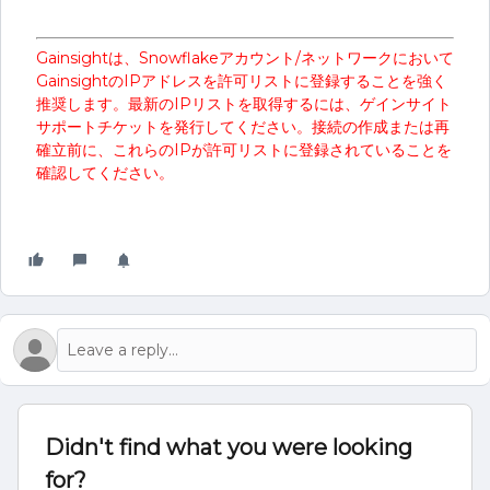
Gainsightは、Snowflakeアカウント/ネットワークにおいて
GainsightのIPアドレスを許可リストに登録することを強く
推奨します。最新のIPリストを取得するには、ゲインサイト
サポートチケットを発行してください。接続の作成または再
確立前に、これらのIPが許可リストに登録されていることを
確認してください。
Didn't find what you were looking
for?