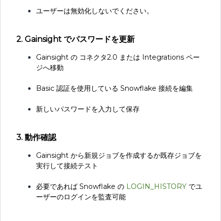
ユーザーは無効化しないでください。
2. Gainsight でパスワードを更新
Gainsight の コネクタ2.0 または Integrations ペー
ジへ移動
Basic 認証を使用している Snowflake 接続を編集
新しいパスワードを入力して保存
3. 動作確認
Gainsight から新規ジョブを作成するか既存ジョブを
実行して接続テスト
必要であれば Snowflake の
LOGIN_HISTORY
でユ
ーザーのログインを監査可能