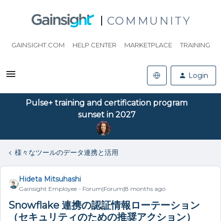
COMMUNITY
GAINSIGHT.COM
HELP CENTER
MARKETPLACE
TRAINING
Login
Pulse+ training and certification program
sunset in 2027
様々なツールのデータ連携と活用
Hideta Mitsuhashi
Gainsight Employee
Forum|Forum|8 months ago
Snowflake 連携の認証情報ローテーション
（セキュリティのための推奨アクション）