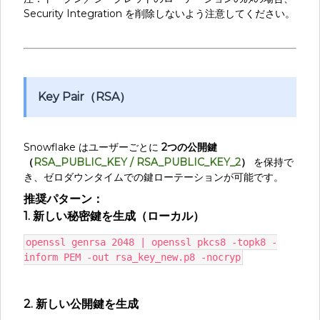
Security Integration を削除しないよう注意してください。
Key Pair（RSA）
Snowflake はユーザーごとに
2つの公開鍵
（
RSA_PUBLIC_KEY / RSA_PUBLIC_KEY_2
）
を保持で
き、ゼロダウンタイムでの鍵ローテーションが可能です。
推奨パターン：
1. 新しい秘密鍵を生成（ローカル）
openssl genrsa 2048 | openssl pkcs8 -topk8 -
inform PEM -out rsa_key_new.p8 -nocryp
2. 新しい公開鍵を生成