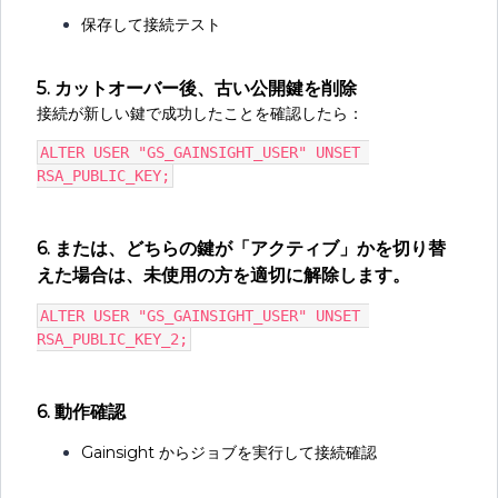
保存して接続テスト
5. カットオーバー後、古い公開鍵を削除
接続が新しい鍵で成功したことを確認したら：
ALTER USER "GS_GAINSIGHT_USER" UNSET 
RSA_PUBLIC_KEY;
6. または、どちらの鍵が「アクティブ」かを切り替
えた場合は、未使用の方を適切に解除します。
ALTER USER "GS_GAINSIGHT_USER" UNSET 
RSA_PUBLIC_KEY_2;
6. 動作確認
Gainsight からジョブを実行して接続確認