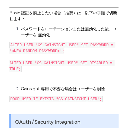
Basic 認証を廃止したい場合（推奨）は、以下の手順で切断
します：
パスワードをローテーションまたは無効化した後、ユ
ーザーを 無効化
ALTER USER "GS_GAINSIGHT_USER" SET PASSWORD = 
'<NEW_RANDOM_PASSWORD>';
ALTER USER "GS_GAINSIGHT_USER" SET DISABLED = 
TRUE;
Gainsight 専用で不要な場合はユーザーを削除
DROP USER IF EXISTS "GS_GAINSIGHT_USER";
OAuth / Security Integration