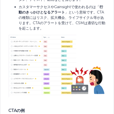
カスタマーサクセスやGainsightで使われるのは「
行
動のきっかけとなるアラート
」という意味です。CTA
の種類にはリスク、拡大機会、ライフサイクル等があ
ります。CTAのアラートを受けて、CSMは適切な行動
を起こします。
CTAの例