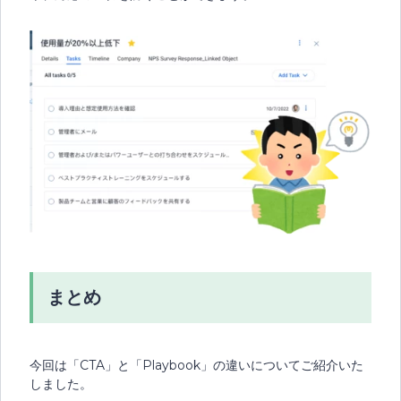
まとめ
今回は「CTA」と「Playbook」の違いについてご紹介いた
しました。