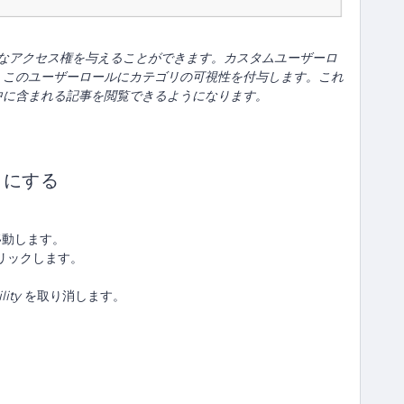
なアクセス権を与えることができます。カスタムユーザーロ
、このユーザーロールにカテゴリの可視性を付与します。これ
中に含まれる記事を閲覧できるようになります。
トにする
動します。
リックします。
lity
を取り消します。