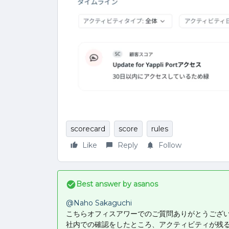
scorecard
score
rules
Like
Reply
Follow
Best answer by
asanos
@Naho Sakaguchi
こちらオフィスアワーでのご質問ありがとうござ
社内での確認をしたところ、アクティビティが残