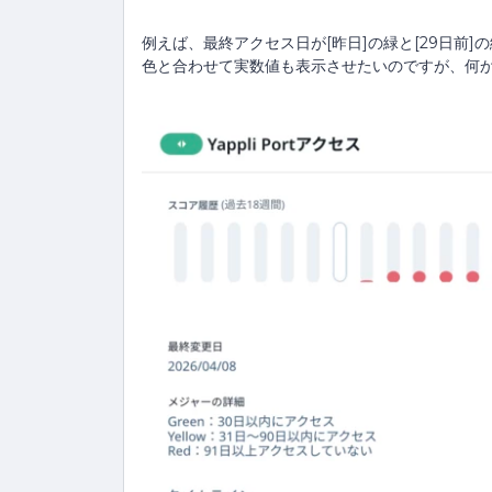
例えば、最終アクセス日が[昨日]の緑と[29日前
色と合わせて実数値も表示させたいのですが、何