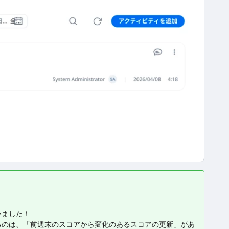
いました！
るのは、「前週末のスコアから変化のあるスコアの更新」があ