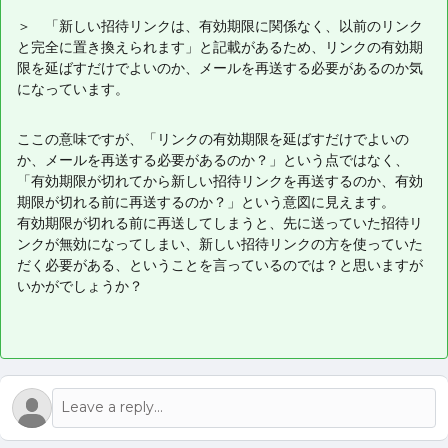
＞ 「新しい招待リンクは、有効期限に関係なく、以前のリンク
と完全に置き換えられます」と記載があるため、リンクの有効期
限を延ばすだけでよいのか、メールを再送する必要があるのか気
になっています。
ここの意味ですが、「リンクの有効期限を延ばすだけでよいの
か、メールを再送する必要があるのか？」という点ではなく、
「有効期限が切れてから新しい招待リンクを再送するのか、有効
期限が切れる前に再送するのか？」という意図に見えます。
有効期限が切れる前に再送してしまうと、先に送っていた招待リ
ンクが無効になってしまい、新しい招待リンクの方を使っていた
だく必要がある、ということを言っているのでは？と思いますが
いかがでしょうか？