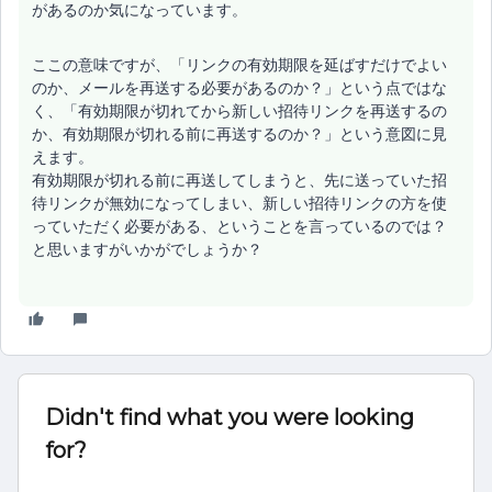
があるのか気になっています。
ここの意味ですが、「リンクの有効期限を延ばすだけでよい
のか、メールを再送する必要があるのか？」という点ではな
く、「有効期限が切れてから新しい招待リンクを再送するの
か、有効期限が切れる前に再送するのか？」という意図に見
えます。
有効期限が切れる前に再送してしまうと、先に送っていた招
待リンクが無効になってしまい、新しい招待リンクの方を使
っていただく必要がある、ということを言っているのでは？
と思いますがいかがでしょうか？
Didn't find what you were looking
for?