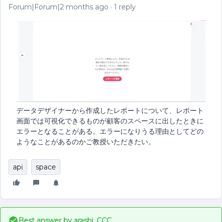
Forum|Forum|2 months ago
1 reply
データデザイナーから作成したレポートについて、レポート
画面では可視化できるものが顧客のスペースに出したときに
エラーとなることがある。エラーになりうる理由としてどの
ようなことがあるのかご教授いただきたい。
api
space
Best answer by
arashi_CCC