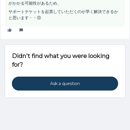
がかかる可能性があるため、
サポートチケットを起票していただくのが早く解決できるか
と思います・・😣
Didn't find what you were looking
for?
Ask a question