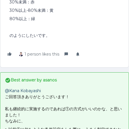
30%未満：赤
30%以上-80%未満：黄
80%以上：緑
のようにしたいです。
1 person likes this
Best answer by
asanos
@Kana Kobayashi
ご回答頂きありがとうございます！
私も継続的に実施するのであれば①の方式がいいのかな、と思い
ました！
ちなみに、