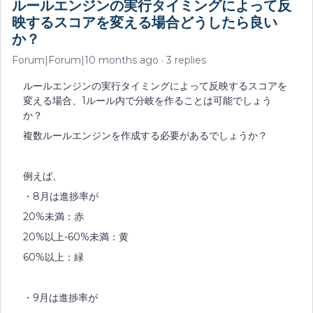
ルールエンジンの実行タイミングによって反
映するスコアを変える場合どうしたら良い
か？
Forum|Forum|10 months ago
3 replies
ルールエンジンの実行タイミングによって反映するスコアを
変える場合、1ルール内で分岐を作ることは可能でしょう
か？
複数ルールエンジンを作成する必要があるでしょうか？
例えば、
・8月は進捗率が
20%未満：赤
20%以上-60%未満：黄
60%以上：緑
・9月は進捗率が