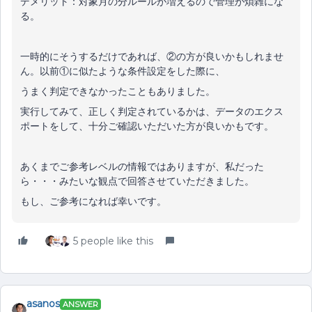
デメリット：対象月の分ルールが増えるので管理が煩雑にな
る。
一時的にそうするだけであれば、②の方が良いかもしれませ
ん。以前①に似たような条件設定をした際に、
うまく判定できなかったこともありました。
実行してみて、正しく判定されているかは、データのエクス
ポートをして、十分ご確認いただいた方が良いかもです。
あくまでご参考レベルの情報ではありますが、私だった
ら・・・みたいな観点で回答させていただきました。
もし、ご参考になれば幸いです。
5 people like this
asanos
ANSWER