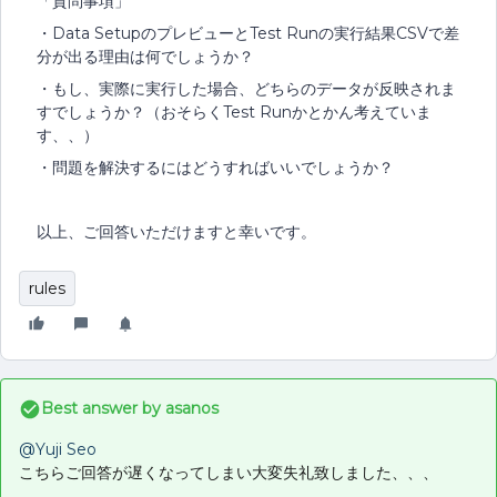
「質問事項」
・Data SetupのプレビューとTest Runの実行結果CSVで差
分が出る理由は何でしょうか？
・もし、実際に実行した場合、どちらのデータが反映されま
すでしょうか？（おそらくTest Runかとかん考えていま
す、、）
・問題を解決するにはどうすればいいでしょうか？
以上、ご回答いただけますと幸いです。
rules
Best answer by
asanos
@Yuji Seo
こちらご回答が遅くなってしまい大変失礼致しました、、、