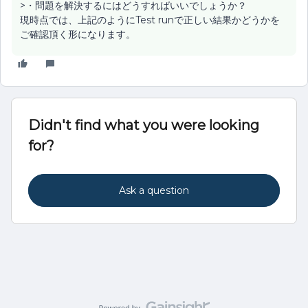
>・問題を解決するにはどうすればいいでしょうか？
現時点では、上記のようにTest runで正しい結果かどうかを
ご確認頂く形になります。
Didn't find what you were looking
for?
Ask a question