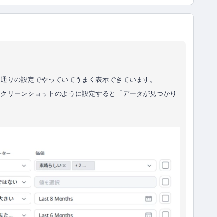
た通りの設定でやっていてうまく表示できています。
スクリーンショットのように設定すると「データが見つかり