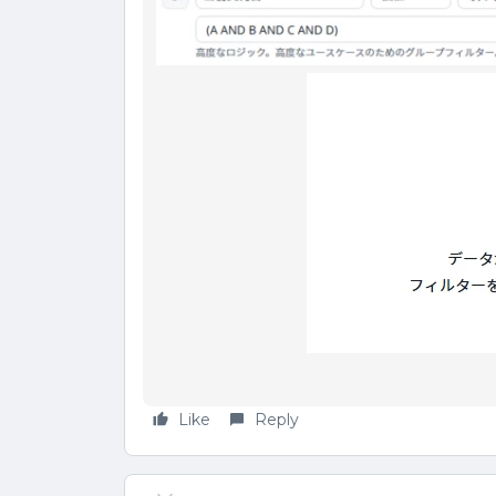
Like
Reply