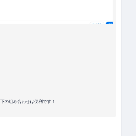
以下の組み合わせは便利です！