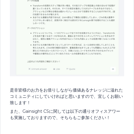
是非皆様のお力をお借りしながら価値あるナレッジに溢れた
コミュニティにしていければと思いますので、宜しくお願い
致します！
また、Gainsight CSに関しては以下の通りオフィスアワー
も実施しておりますので、そちらもご参加ください！