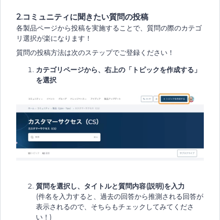
2.コミュニティに聞きたい質問の投稿
各製品ページから投稿を実施することで、質問の際のカテゴ
リ選択が楽になります！
質問の投稿方法は次のステップでご登録ください！
カテゴリページから、右上の「トピックを作成する」
を選択
質問を選択し、タイトルと質問内容(説明)を入力
(件名を入力すると、過去の回答から推測される回答が
表示されるので、そちらもチェックしてみてくださ
い！)