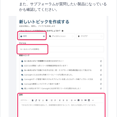
また、サブフォーラムが質問したい製品になっている
かも確認してください。