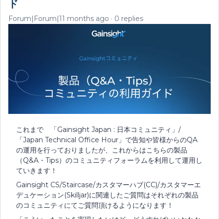
ド
Forum|Forum|11 months ago
0 replies
これまで 「Gainsight Japan : 日本コミュニティ」/
「Japan Technical Office Hour」で告知や皆様からのQA
の運用を行っておりましたが、これからはこちらの製品
（Q&A・Tips）のコミュニティフォーラムを利用して運用し
ていきます！
Gainsight CS/Staircase/カスタマーハブ(CC)/カスタマーエ
デュケーション(Skilljar)に関連したご質問はそれぞれの製品
のコミュニティにてご質問頂けるようになります！