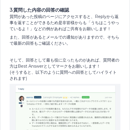
​​​​​​​3.質問した内容の回答の確認
質問があった投稿のページにアクセスすると、Replyから返
事を返すことができるため是非皆様からも「うちはこうやっ
ているよ！」などの例があればご共有をお願いします！
また、回答があるとメールでの通知がありますので、そちら
で最新の回答もご確認ください。
そして、回答として最も役に立ったものがあれば、質問者の
方はBest Answerとしてマークをお願いします！
(そうすると、以下のように質問への回答としてハイライト
されます)