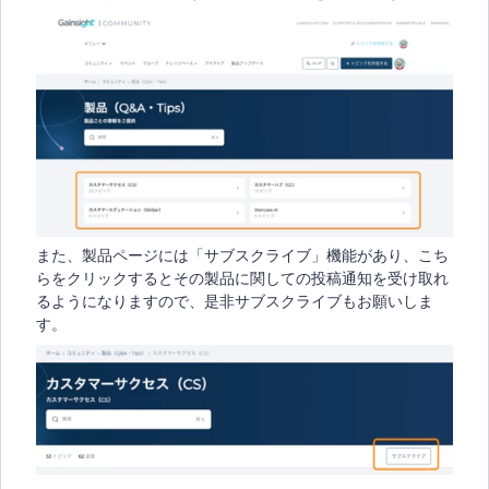
また、製品ページには「サブスクライブ」機能があり、こち
らをクリックするとその製品に関しての投稿通知を受け取れ
るようになりますので、是非サブスクライブもお願いしま
す。