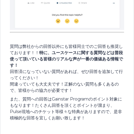
質問は弊社からの回答以外にも皆様同士でのご回答も推奨し
ております！！
特に、ユースケースに関する質問などは普段
使って頂いている皆様のリアルな声が一番の価値ある情報で
す！
回答済になっていない質問があれば、ぜひ回答を追加して行
ってください！
間違っていても大丈夫です！正解のない質問も多くあるの
で、皆様からの協力が必要です！
また、質問への回答はGainstar Programのポイント対象に
もなります！たくさん回答を頂くとポイントが溜まり、
Pulse現地へのチケット等様々な特典がありますので、是非
積極的な回答を宜しくお願い致します！