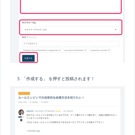
「作成する」 を押すと投稿されます！