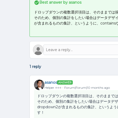
Best answer by
asanos
ドロップダウンの複数選択項目は、そのままでは揃
そのため、個別の集計をしたい場合はデータデザイナー
が含まれるものの集計、というように、contai
1 reply
asanos
ANSWER
Helper ⭐️⭐️⭐️
Forum|Forum|10 months ago
ドロップダウンの複数選択項目は、そのままでは
そのため、個別の集計をしたい場合はデータデザイ
dropdown2が含まれるものの集計、というよう
す！