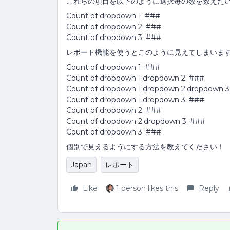
これらの項目を以下のように選択毎の数を数えた
Count of dropdown 1: ###
Count of dropdown 2: ###
Count of dropdown 3: ###
レポート機能を使うとこのように見えてしまいま
Count of dropdown 1: ###
Count of dropdown 1;dropdown 2: ###
Count of dropdown 1;dropdown 2;dropdown 3
Count of dropdown 1;dropdown 3: ###
Count of dropdown 2: ###
Count of dropdown 2;dropdown 3: ###
Count of dropdown 3: ###
個別で見えるようにする方法を教えてください！
Japan
レポート
Like
1 person likes this
Reply