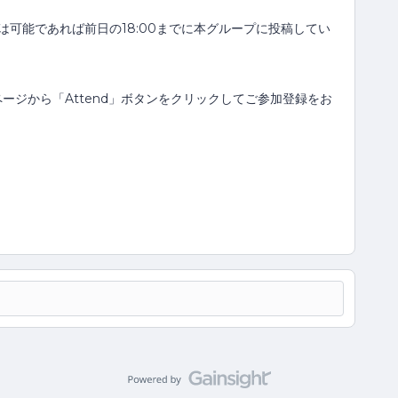
可能であれば前日の18:00までに本グループに投稿してい
ージから「Attend」ボタンをクリックしてご参加登録をお