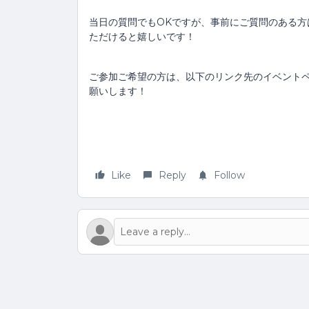
当日の質問でもOKですが、事前にご質問のある方は
ただけると嬉しいです！
ご参加ご希望の方は、以下のリンク先のイベントペ
願いします！
Like
Reply
Follow