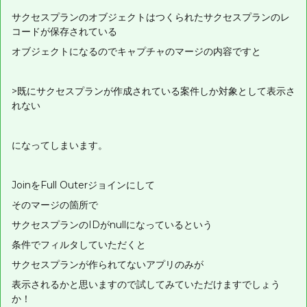
サクセスプランのオブジェクトはつくられたサクセスプランのレ
コードが保存されている
オブジェクトになるのでキャプチャのマージの内容ですと
>既にサクセスプランが作成されている案件しか対象として表示さ
れない
になってしまいます。
JoinをFull Outerジョインにして
そのマージの箇所で
サクセスプランのIDがnullになっているという
条件でフィルタしていただくと
サクセスプランが作られてないアプリのみが
表示されるかと思いますので試してみていただけますでしょう
か！