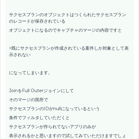
サクセスプランのオブジェクトはつくられたサクセスプラン
のレコードが保存されている
オブジェクトになるのでキャプチャのマージの内容ですと
>既にサクセスプランが作成されている案件しか対象として表
示されない
になってしまいます。
JoinをFull Outerジョインにして
そのマージの箇所で
サクセスプランのIDがnullになっているという
条件でフィルタしていただくと
サクセスプランが作られてないアプリのみが
表示されるかと思いますので試してみていただけますでしょ