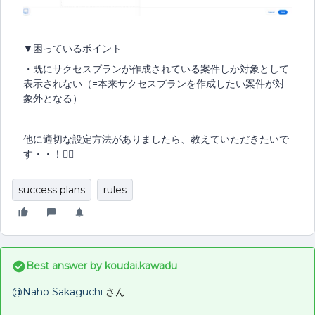
▼困っているポイント
・既にサクセスプランが作成されている案件しか対象として
表示されない（=本来サクセスプランを作成したい案件が対
象外となる）
他に適切な設定方法がありましたら、教えていただきたいで
す・・！🙇‍♀️
success plans
rules
Best answer by
koudai.kawadu
@Naho Sakaguchi
さん