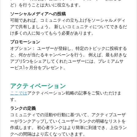
ど）を行うことは大いに役立ちます。
ソーシャルメディアへの投稿
可能であれば、コミュニティの立ち上げをソーシャルメディ
アで共有しましょう。 新しいコミュニティについてできるだ
け多くの人に知ってもらう必要があります。
プロモーション
オプション： ユーザーが登録し、特定のトピックに投稿する
と、何かが当たるキャンペーンを行う。 例えば、最も好きな
アプリ5つをシェアしてくれたユーザーには、プレミアムサ
ービス1ヶ月分をプレゼント。
アクティベーション
ここでは
アクティベーション戦略の記事をご覧いただけま
す。
ランクの定義
コミュニティでの活動や行動に基づいて、アクティブユーザ
ーがランクアップしていくユーザーランクの明確なリストを
作成します。 初心者ランクはより簡単に到達でき、上位ラン
クへの間隔はより広くなっていきます。